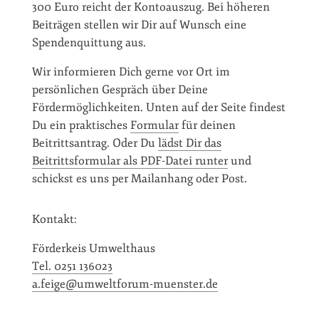
300 Euro reicht der Kontoauszug. Bei höheren
Beiträgen stellen wir Dir auf Wunsch eine
Spendenquittung aus.
Wir informieren Dich gerne vor Ort im
persönlichen Gespräch über Deine
Fördermöglichkeiten. Unten auf der Seite findest
Du ein praktisches
Formular
für deinen
Beitrittsantrag. Oder Du
lädst Dir das
Beitrittsformular als PDF-Datei runter
und
schickst es uns per Mailanhang oder Post.
Kontakt:
Förderkeis Umwelthaus
Tel. 0251 136023
a.feige@umweltforum-muenster.de