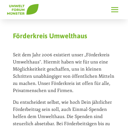
Förderkreis Umwelthaus
Seit dem Jahr 2006 existiert unser „Förderkreis
Umwelthaus“. Hiermit haben wir für uns eine
Möglichkeitkeit geschaffen, uns in kleinen
Schritten unabhängiger von öffentlichen Mitteln
zu machen. Unser Förderkreis ist offen für alle,
Privatmenschen und Firmen.
Du entscheidest selbst, wie hoch Dein jährlicher
Förderbeitrag sein soll, auch Einmal-Spenden
helfen dem Umwelthaus. Die Spenden sind
steuerlich absetzbar. Bei Förderbeiträgen bis zu