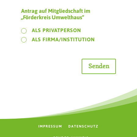
Antrag auf Mitgliedschaft im
„Förderkreis Umwelthaus“
ALS PRIVATPERSON
ALS FIRMA/INSTITUTION
Senden
IMPRESSUM
DATENSCHUTZ