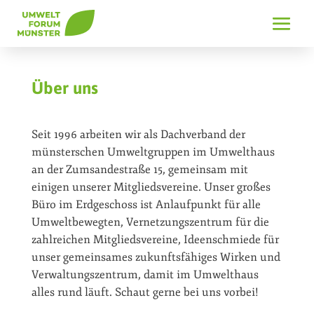
Über uns
Seit 1996 arbeiten wir als Dachverband der
münsterschen Umweltgruppen im Umwelthaus
an der Zumsandestraße 15, gemeinsam mit
einigen unserer Mitgliedsvereine. Unser großes
Büro im Erdgeschoss ist Anlaufpunkt für alle
Umweltbewegten, Vernetzungszentrum für die
zahlreichen Mitgliedsvereine, Ideenschmiede für
unser gemeinsames zukunftsfähiges Wirken und
Verwaltungszentrum, damit im Umwelthaus
alles rund läuft. Schaut gerne bei uns vorbei!