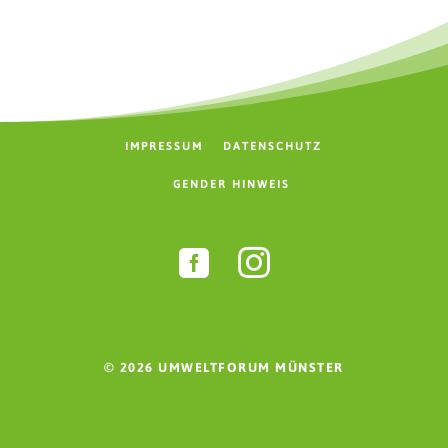
IMPRESSUM
DATENSCHUTZ
GENDER HINWEIS


© 2026 UMWELTFORUM MÜNSTER